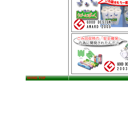
HOME TOP